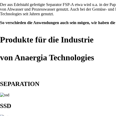
Der aus Edelstahl gefertigte Separator FSP-A etwa wird u.a. in der Pa
von Abwasser und Prozesswasser genutzt. Auch bei der Gemüse- und Fru
Technologies seit Jahren genutzt.
So verschieden die Anwendungen auch sein mögen, wir haben die 
Produkte für die Industrie
von Anaergia Technologies
SEPARATION
SSD