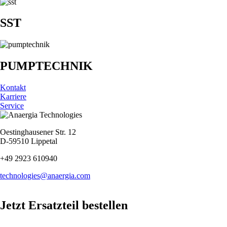
SST
PUMPTECHNIK
Kontakt
Karriere
Service
Oestinghausener Str. 12
D-59510 Lippetal
+49 2923 610940
technologies@anaergia.com
Jetzt Ersatzteil bestellen