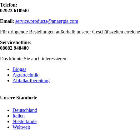
Telefon:
02923 610940
Email:
service.products@anaergia.com
Für dringende Bestellungen außerhalb unserer Geschäftszeiten erreichen
Servicehotline
:
08082 948400
Das könnte Sie auch interessieren
Biogas
Agrartechnik
Abfallaufbereitung
Unsere Standorte
Deutschland
Italien
Niederlande
Weltweit