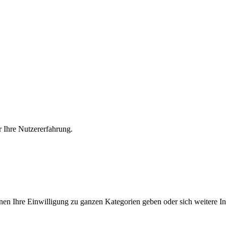
r Ihre Nutzererfahrung.
nnen Ihre Einwilligung zu ganzen Kategorien geben oder sich weitere 