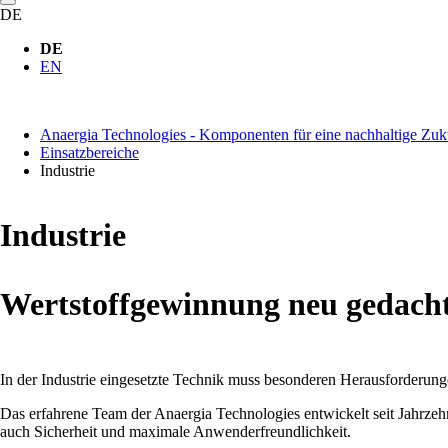
DE
DE
EN
Anaergia Technologies - Komponenten für eine nachhaltige Zuk
Einsatzbereiche
Industrie
Industrie
Wertstoffgewinnung neu gedacht
In der Industrie eingesetzte Technik muss besonderen Herausforderunge
Das erfahrene Team der Anaergia Technologies entwickelt seit Jahrze
auch Sicherheit und maximale Anwenderfreundlichkeit.