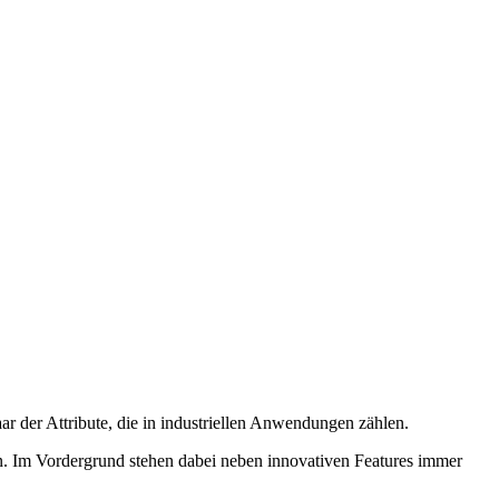
ar der Attribute, die in industriellen Anwendungen zählen.
n. Im Vordergrund stehen dabei neben innovativen Features immer