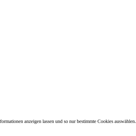
Informationen anzeigen lassen und so nur bestimmte Cookies auswählen.