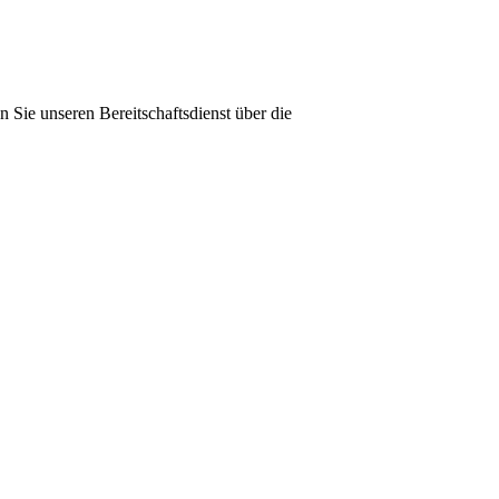
 Sie unseren Bereitschaftsdienst über die