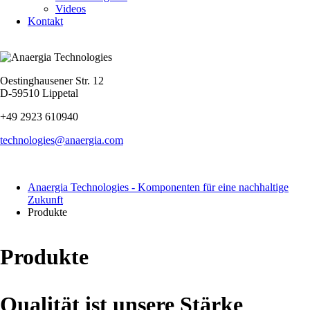
Videos
Kontakt
Oestinghausener Str. 12
D-59510 Lippetal
+49 2923 610940
technologies@anaergia.com
Anaergia Technologies - Komponenten für eine nachhaltige
Zukunft
Produkte
Produkte
Qualität ist unsere Stärke