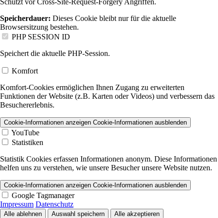
Schützt vor Cross-Site-Request-Forgery Angriffen.
Speicherdauer:
Dieses Cookie bleibt nur für die aktuelle
Browsersitzung bestehen.
PHP SESSION ID
Speichert die aktuelle PHP-Session.
Komfort
Komfort-Cookies ermöglichen Ihnen Zugang zu erweiterten
Funktionen der Website (z.B. Karten oder Videos) und verbessern das
Besuchererlebnis.
Cookie-Informationen anzeigen
Cookie-Informationen ausblenden
YouTube
Statistiken
Statistik Cookies erfassen Informationen anonym. Diese Informationen
helfen uns zu verstehen, wie unsere Besucher unsere Website nutzen.
Cookie-Informationen anzeigen
Cookie-Informationen ausblenden
Google Tagmanager
Impressum
Datenschutz
Alle ablehnen
Auswahl speichern
Alle akzeptieren