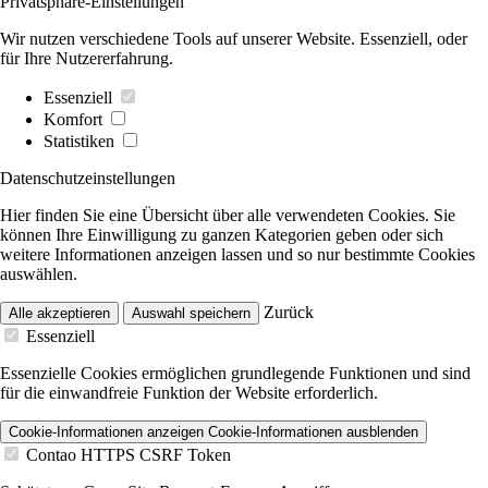
Privatsphäre-Einstellungen
Wir nutzen verschiedene Tools auf unserer Website. Essenziell, oder
für Ihre Nutzererfahrung.
Essenziell
Komfort
Statistiken
Datenschutzeinstellungen
Hier finden Sie eine Übersicht über alle verwendeten Cookies. Sie
können Ihre Einwilligung zu ganzen Kategorien geben oder sich
weitere Informationen anzeigen lassen und so nur bestimmte Cookies
auswählen.
Zurück
Alle akzeptieren
Auswahl speichern
Essenziell
Essenzielle Cookies ermöglichen grundlegende Funktionen und sind
für die einwandfreie Funktion der Website erforderlich.
Cookie-Informationen anzeigen
Cookie-Informationen ausblenden
Contao HTTPS CSRF Token