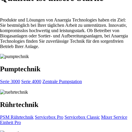
Produkte und Lösungen von Anaergia Technologies haben ein Ziel:
Sie bestmöglich bei Ihrer täglichen Arbeit zu unterstützen. Innovativ,
kompromisslos hochwertig und leistungsstark. Ob Betreiber von
Biogasanlagen oder Sortier- und Aufbereitungsanlagen, bei Anaergia
Technologies finden Sie zuverlässige Technik für den sorgenfreien
Betrieb Ihrer Anlage.
Pumptechnik
Serie 3000
Serie 4000
Zentrale Pumpstation
Rührtechnik
PSM Rührtechnik
Servicebox Pro
Servicebox Classic
Mixer Service
Einheit Pro