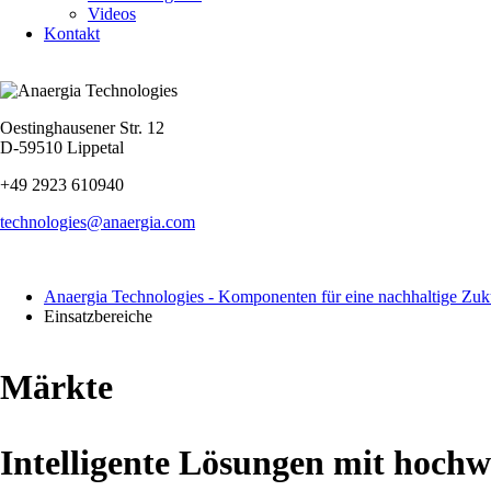
Videos
Kontakt
Oestinghausener Str. 12
D-59510 Lippetal
+49 2923 610940
technologies@anaergia.com
Anaergia Technologies - Komponenten für eine nachhaltige Zuk
Einsatzbereiche
Märkte
Intelligente Lösungen mit hoch