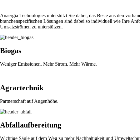
Anaergia Technologies unterstützt Sie dabei, das Beste aus den vorh
branchenspezifischen Lösungen sind dabei so individuell wie Ihre Anf
Umsatzströmen zu unterstützen.
Biogas
Weniger Emissionen. Mehr Strom. Mehr Wärme.
Agrartechnik
Partnerschaft auf Augenhöhe.
Abfallaufbereitung
Wichtige Säule auf dem Weg zu mehr Nachhaltigkeit und Umweltschut