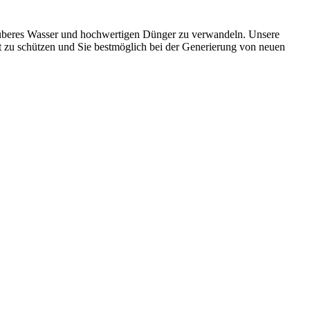
sauberes Wasser und hochwertigen Dünger zu verwandeln. Unsere
t zu schützen und Sie bestmöglich bei der Generierung von neuen